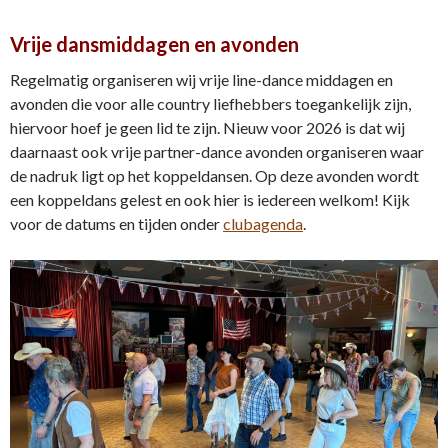
Vrije dansmiddagen en avonden
Regelmatig organiseren wij vrije line-dance middagen en
avonden die voor alle country liefhebbers toegankelijk zijn,
hiervoor hoef je geen lid te zijn. Nieuw voor 2026 is dat wij
daarnaast ook vrije partner-dance avonden organiseren waar
de nadruk ligt op het koppeldansen. Op deze avonden wordt
een koppeldans gelest en ook hier is iedereen welkom! Kijk
voor de datums en tijden onder
clubagenda
.