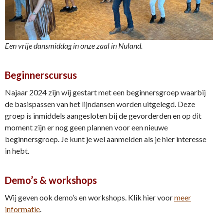
Een vrije dansmiddag in onze zaal in Nuland.
Beginnerscursus
Najaar 2024 zijn wij gestart met een beginnersgroep waarbij
de basispassen van het lijndansen worden uitgelegd. Deze
groep is inmiddels aangesloten bij de gevorderden en op dit
moment zijn er nog geen plannen voor een nieuwe
beginnersgroep. Je kunt je wel aanmelden als je hier interesse
in hebt.
Demo’s & workshops
Wij geven ook demo’s en workshops. Klik hier voor
meer
informatie
.