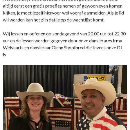
altijd eerst een gratis proefles nemen of gewoon even komen
kijken, je moet jezelf hiervoor wel vooraf aanmelden. Als je lid
wil worden kan het zijn dat je op de wachtlijst komt.
Wij lessen en oefenen op zondagavond van 20.00 uur tot 22.30
uur en de lessen worden gegeven door onze danslerares Irma
Welvaarts en dansleraar Glenn Shoolbred die tevens onze DJ
is.