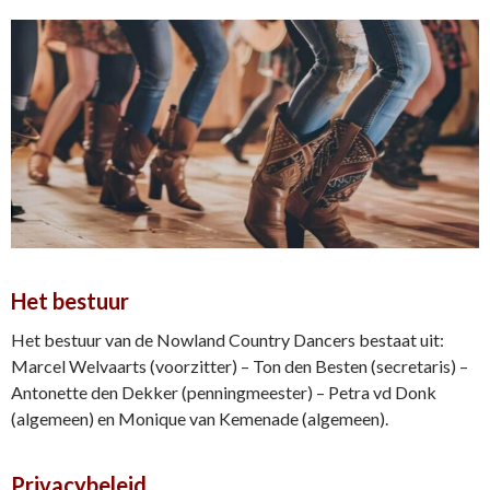
Het bestuur
Het bestuur van de Nowland Country Dancers bestaat uit:
Marcel Welvaarts (voorzitter) – Ton den Besten (secretaris) –
Antonette den Dekker (penningmeester) – Petra vd Donk
(algemeen) en Monique van Kemenade (algemeen).
Privacybeleid