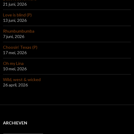
21 juni, 2026
Love is blind (P)
13 juni, 2026
Rhumbumbumba
7 juni, 2026
Choosin’ Texas (P)
17 mei, 2026
Oh my Lina
10 mei, 2026
Wild, west & wicked
26 april, 2026
ARCHIEVEN