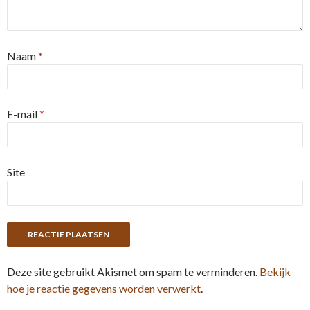
Naam
*
E-mail
*
Site
Deze site gebruikt Akismet om spam te verminderen.
Bekijk
hoe je reactie gegevens worden verwerkt
.