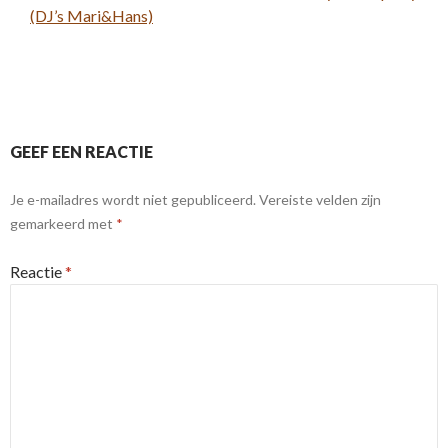
(DJ’s Mari&Hans)
GEEF EEN REACTIE
Je e-mailadres wordt niet gepubliceerd.
Vereiste velden zijn
gemarkeerd met
*
Reactie
*