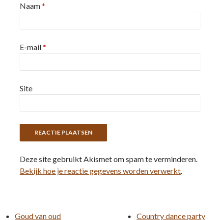
Naam
*
E-mail
*
Site
Deze site gebruikt Akismet om spam te verminderen.
Bekijk hoe je reactie gegevens worden verwerkt
.
Goud van oud
Country dance party