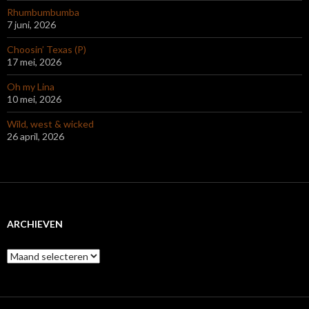
Rhumbumbumba
7 juni, 2026
Choosin’ Texas (P)
17 mei, 2026
Oh my Lina
10 mei, 2026
Wild, west & wicked
26 april, 2026
ARCHIEVEN
Archieven