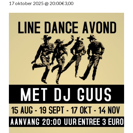
17 oktober 2025 @ 20:00
€3,00