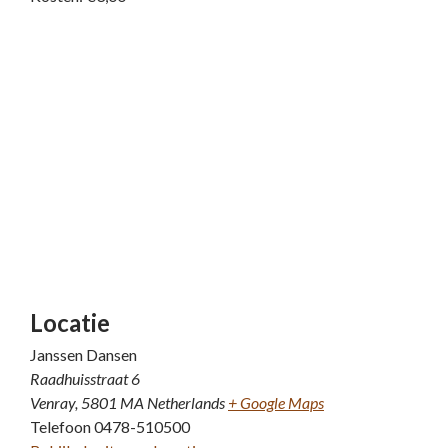
Locatie
Janssen Dansen
Raadhuisstraat 6
Venray
,
5801 MA
Netherlands
+ Google Maps
Telefoon
0478-510500