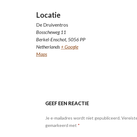
Locatie
De Druiventros
Bosscheweg 11
Berkel-Enschot
,
5056 PP
Netherlands
+ Google
Maps
GEEF EEN REACTIE
Je e-mailadres wordt niet gepubliceerd.
Vereiste
gemarkeerd met
*