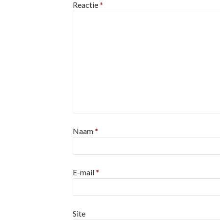
Reactie
*
Naam
*
E-mail
*
Site