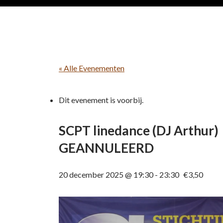
« Alle Evenementen
Dit evenement is voorbij.
SCPT linedance (DJ Arthur)
GEANNULEERD
20 december 2025 @ 19:30
-
23:30
€3,50