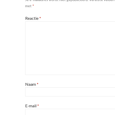
met
*
Reactie
*
Naam
*
E-mail
*