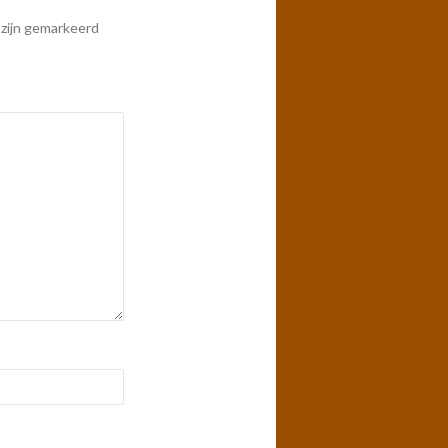
 zijn gemarkeerd