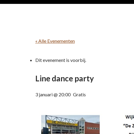
« Alle Evenementen
Dit evenement is voorbij.
Line dance party
3 januari @ 20:00
Gratis