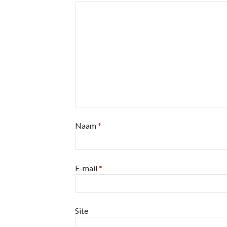
Naam
*
E-mail
*
Site