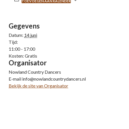
TOEVOEGEN AAN KALENDER
Gegevens
Datum:
14 juni
Tijd:
11:00 - 17:00
Kosten:
Gratis
Organisator
Nowland Country Dancers
E-mail
info@nowlandcountrydancers.nl
Bekijk de site van Organisator