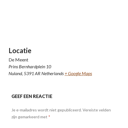
Locatie
De Meent
Prins Bernhardplein 10
Nuland
,
5391 AR
Netherlands
+ Google Maps
GEEF EEN REACTIE
Je e-mailadres wordt niet gepubliceerd.
Vereiste velden
zijn gemarkeerd met
*