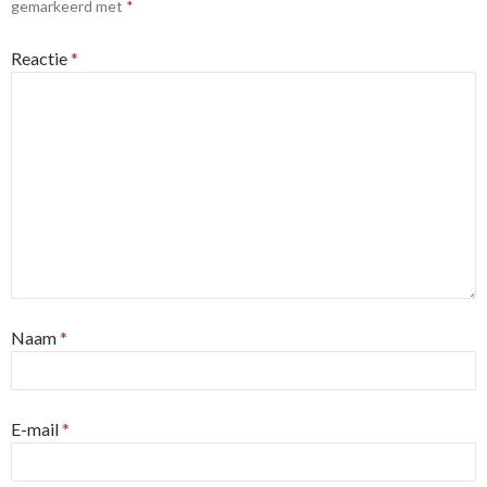
gemarkeerd met
*
Reactie
*
Naam
*
E-mail
*