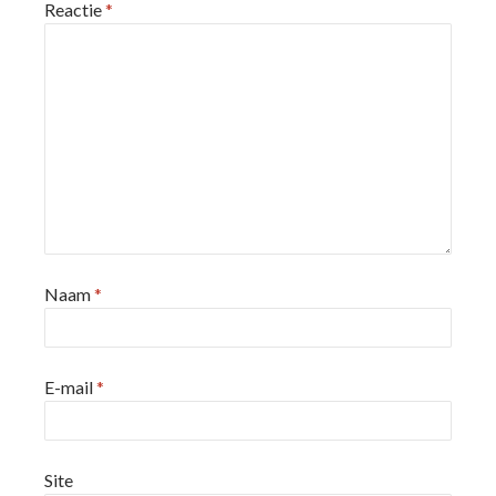
Reactie
*
Naam
*
E-mail
*
Site