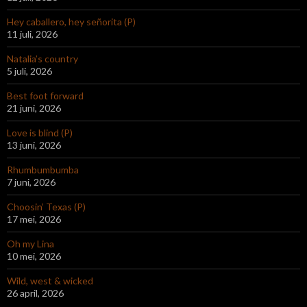
Hey caballero, hey señorita (P)
11 juli, 2026
Natalia’s country
5 juli, 2026
Best foot forward
21 juni, 2026
Love is blind (P)
13 juni, 2026
Rhumbumbumba
7 juni, 2026
Choosin’ Texas (P)
17 mei, 2026
Oh my Lina
10 mei, 2026
Wild, west & wicked
26 april, 2026