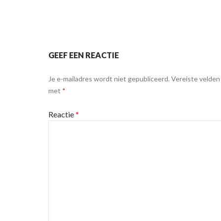
GEEF EEN REACTIE
Je e-mailadres wordt niet gepubliceerd.
Vereiste velden
met
*
Reactie
*