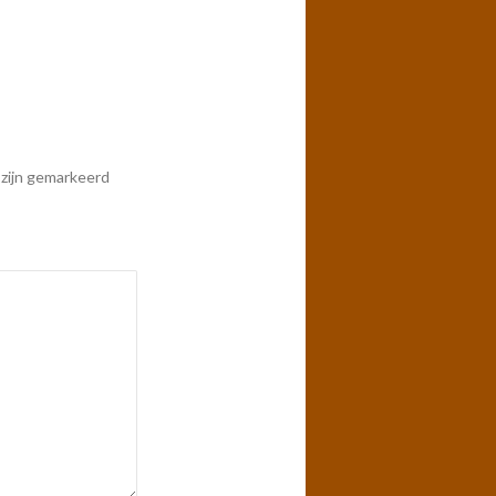
 zijn gemarkeerd