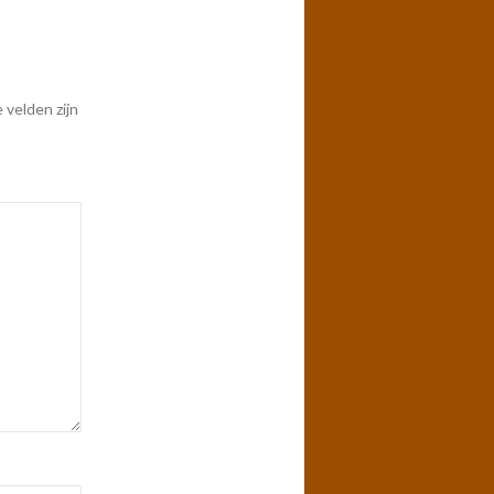
 velden zijn