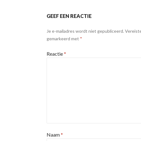
GEEF EEN REACTIE
Je e-mailadres wordt niet gepubliceerd.
Vereiste
gemarkeerd met
*
Reactie
*
Naam
*