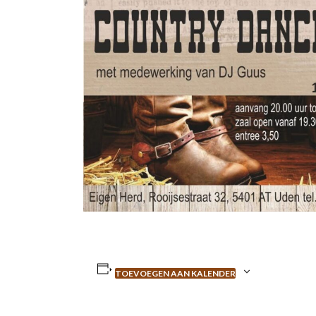
TOEVOEGEN AAN KALENDER