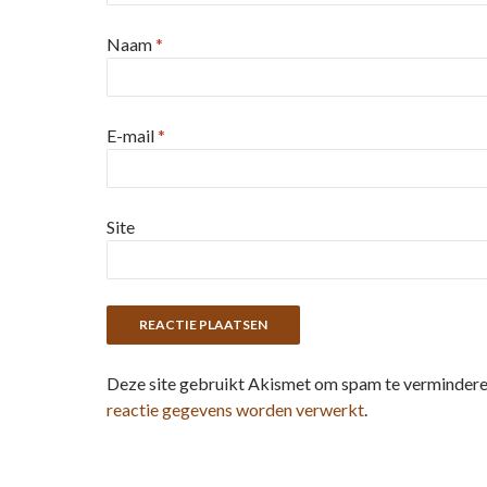
Naam
*
E-mail
*
Site
Deze site gebruikt Akismet om spam te verminder
reactie gegevens worden verwerkt
.