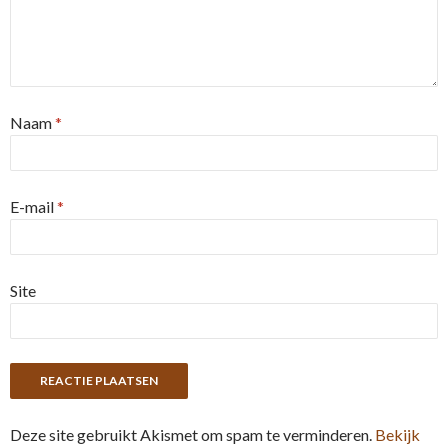
Naam
*
E-mail
*
Site
Deze site gebruikt Akismet om spam te verminderen.
Bekijk