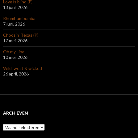
Love is blind (P)
13 juni, 2026
Rhumbumbumba
7 juni, 2026
Choosin’ Texas (P)
17 mei, 2026
Oh my Lina
10 mei, 2026
Wild, west & wicked
26 april, 2026
ARCHIEVEN
Archieven