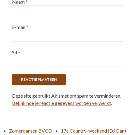
Naam
*
E-mail
*
Site
Deze site gebruikt Akismet om spam te verminderen.
Bekijk hoe je reactie gegevens worden verwerkt
.
Zomerdansen BVCD
17e Country-weekend (DJ Dan)