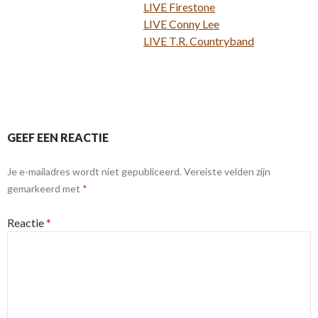
LIVE Firestone
LIVE Conny Lee
LIVE T.R. Countryband
GEEF EEN REACTIE
Je e-mailadres wordt niet gepubliceerd.
Vereiste velden zijn
gemarkeerd met
*
Reactie
*