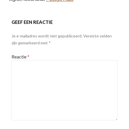
GEEF EEN REACTIE
Je e-mailadres wordt niet gepubliceerd.
Vereiste velden
zijn gemarkeerd met
*
Reactie
*