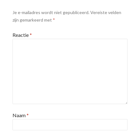
Je e-mailadres wordt niet gepubliceerd.
Vereiste velden
zijn gemarkeerd met
*
Reactie
*
Naam
*