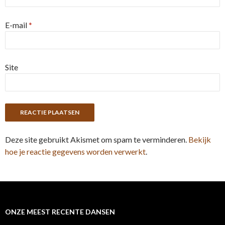
E-mail
*
Site
Deze site gebruikt Akismet om spam te verminderen.
Bekijk
hoe je reactie gegevens worden verwerkt
.
ONZE MEEST RECENTE DANSEN