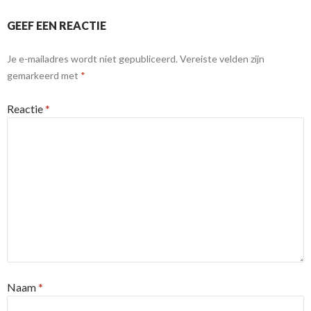
GEEF EEN REACTIE
Je e-mailadres wordt niet gepubliceerd.
Vereiste velden zijn
gemarkeerd met
*
Reactie
*
Naam
*