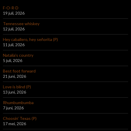
F-O-R-D
19 juli, 2026
Tennessee whiskey
12 juli, 2026
Hey caballero, hey señorita (P)
11 juli, 2026
Natalia’s country
5 juli, 2026
Best foot forward
21 juni, 2026
Love is blind (P)
13 juni, 2026
Rhumbumbumba
7 juni, 2026
Choosin’ Texas (P)
17 mei, 2026