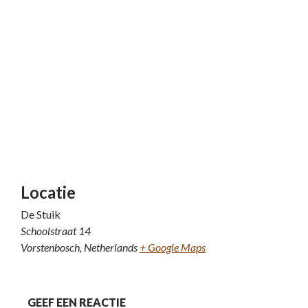
Locatie
De Stuik
Schoolstraat 14
Vorstenbosch
,
Netherlands
+ Google Maps
GEEF EEN REACTIE