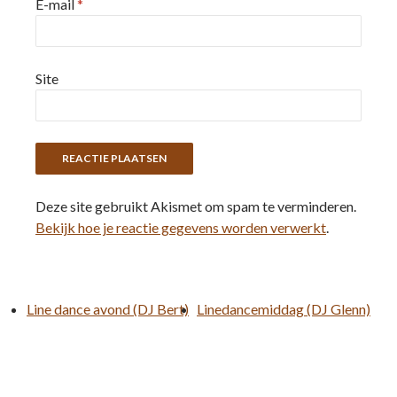
E-mail
*
Site
Deze site gebruikt Akismet om spam te verminderen.
Bekijk hoe je reactie gegevens worden verwerkt
.
Line dance avond (DJ Bert)
Linedancemiddag (DJ Glenn)