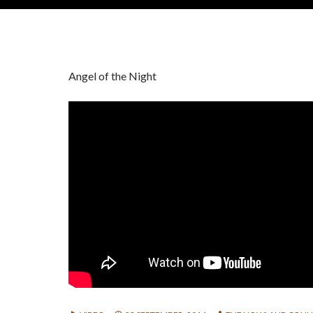
Angel of the Night