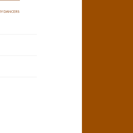
Y DANCERS