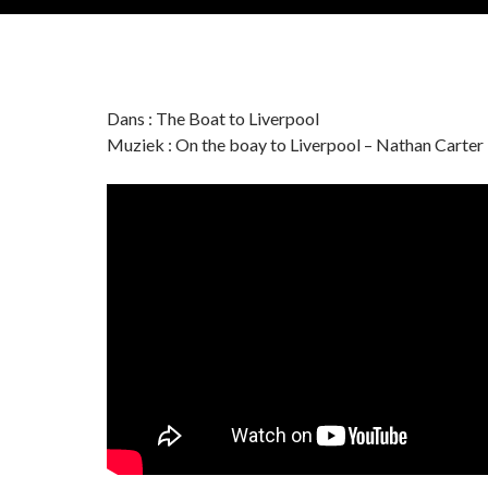
Dans : The Boat to Liverpool
Muziek : On the boay to Liverpool – Nathan Carter