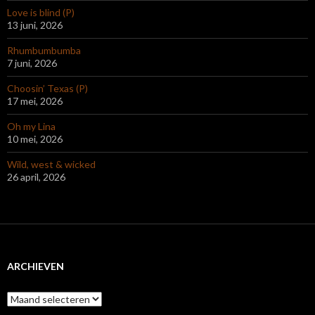
Love is blind (P)
13 juni, 2026
Rhumbumbumba
7 juni, 2026
Choosin’ Texas (P)
17 mei, 2026
Oh my Lina
10 mei, 2026
Wild, west & wicked
26 april, 2026
ARCHIEVEN
Archieven