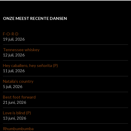
ONZE MEEST RECENTE DANSEN
F-O-R-D
19 juli, 2026
Tennessee whiskey
12 juli, 2026
Hey caballero, hey señorita (P)
11 juli, 2026
Natalia’s country
5 juli, 2026
Best foot forward
21 juni, 2026
Love is blind (P)
13 juni, 2026
Rhumbumbumba