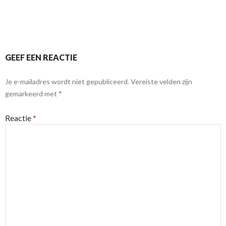
GEEF EEN REACTIE
Je e-mailadres wordt niet gepubliceerd.
Vereiste velden zijn
gemarkeerd met
*
Reactie
*