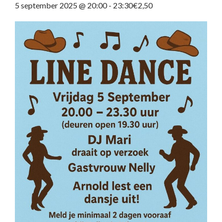
5 september 2025 @ 20:00
-
23:30
€2,50