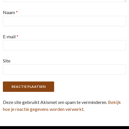
Naam
*
E-mail
*
Site
Deze site gebruikt Akismet om spam te verminderen.
Bekijk
hoe je reactie gegevens worden verwerkt
.