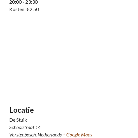
20:00 - 23:30
Kosten:
€2,50
Locatie
De Stuik
Schoolstraat 14
Vorstenbosch
,
Netherlands
+ Google Maps