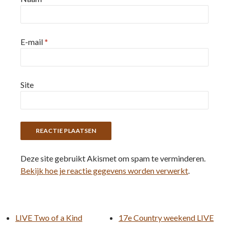
E-mail
*
Site
Deze site gebruikt Akismet om spam te verminderen.
Bekijk hoe je reactie gegevens worden verwerkt
.
LIVE Two of a Kind
17e Country weekend LIVE