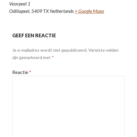
Voorpeel 1
Odiliapeel
,
5409 TX
Netherlands
+ Google Maps
GEEF EEN REACTIE
Je e-mailadres wordt niet gepubliceerd.
Vereiste velden
zijn gemarkeerd met
*
Reactie
*