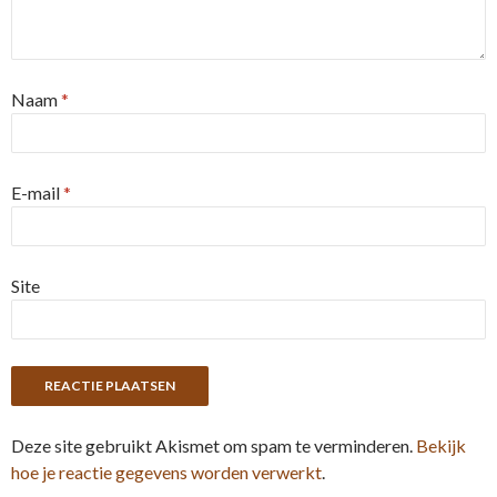
Naam
*
E-mail
*
Site
Deze site gebruikt Akismet om spam te verminderen.
Bekijk
hoe je reactie gegevens worden verwerkt
.