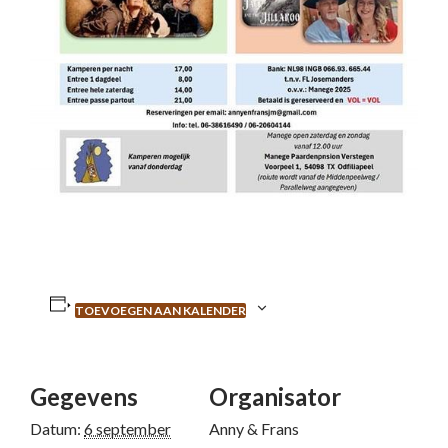
TOEVOEGEN AAN KALENDER
Gegevens
Organisator
Datum:
6 september
Anny & Frans