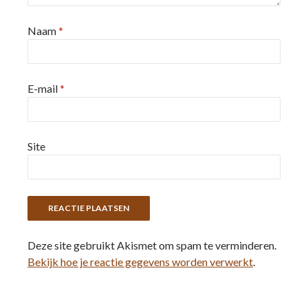
Naam
*
E-mail
*
Site
Deze site gebruikt Akismet om spam te verminderen.
Bekijk hoe je reactie gegevens worden verwerkt
.