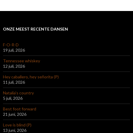
ONZE MEEST RECENTE DANSEN
F-O-R-D
19 juli, 2026
Tennessee whiskey
12 juli, 2026
Hey caballero, hey señorita (P)
11 juli, 2026
Natalia’s country
5 juli, 2026
Best foot forward
21 juni, 2026
Love is blind (P)
13 juni, 2026