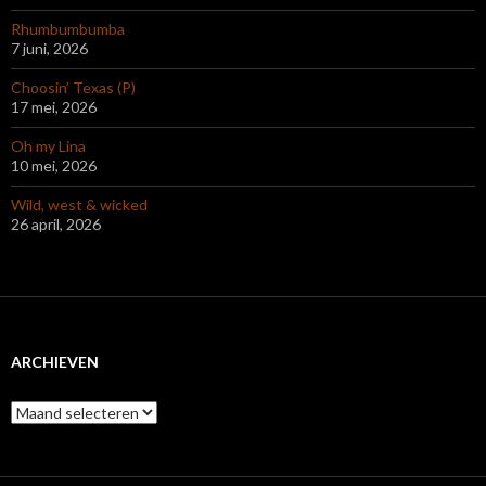
Rhumbumbumba
7 juni, 2026
Choosin’ Texas (P)
17 mei, 2026
Oh my Lina
10 mei, 2026
Wild, west & wicked
26 april, 2026
ARCHIEVEN
Archieven