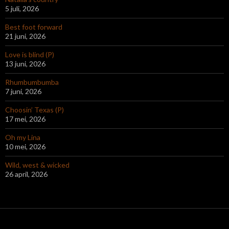
5 juli, 2026
Best foot forward
21 juni, 2026
Love is blind (P)
13 juni, 2026
Rhumbumbumba
7 juni, 2026
Choosin’ Texas (P)
17 mei, 2026
Oh my Lina
10 mei, 2026
Wild, west & wicked
26 april, 2026