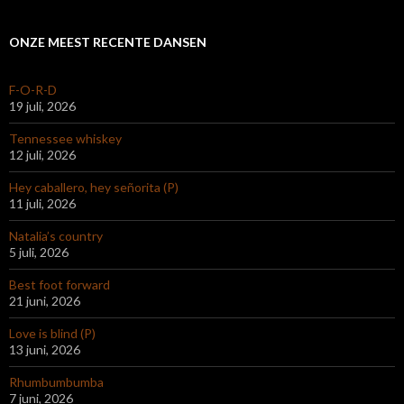
ONZE MEEST RECENTE DANSEN
F-O-R-D
19 juli, 2026
Tennessee whiskey
12 juli, 2026
Hey caballero, hey señorita (P)
11 juli, 2026
Natalia’s country
5 juli, 2026
Best foot forward
21 juni, 2026
Love is blind (P)
13 juni, 2026
Rhumbumbumba
7 juni, 2026