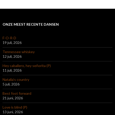
ONZE MEEST RECENTE DANSEN
F-O-R-D
19 juli, 2026
Tennessee whiskey
12 juli, 2026
Hey caballero, hey señorita (P)
11 juli, 2026
Natalia’s country
5 juli, 2026
Best foot forward
21 juni, 2026
Love is blind (P)
13 juni, 2026