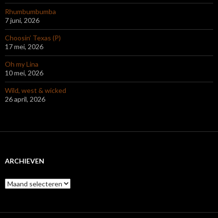
Rhumbumbumba
7 juni, 2026
Choosin’ Texas (P)
17 mei, 2026
Oh my Lina
10 mei, 2026
Wild, west & wicked
26 april, 2026
ARCHIEVEN
Archieven