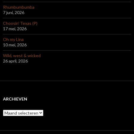
Rhumbumbumba
7 juni, 2026
Choosin’ Texas (P)
17 mei, 2026
Oh my Lina
10 mei, 2026
Wild, west & wicked
26 april, 2026
ARCHIEVEN
Archieven