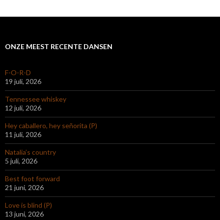
ONZE MEEST RECENTE DANSEN
F-O-R-D
19 juli, 2026
Tennessee whiskey
12 juli, 2026
Hey caballero, hey señorita (P)
11 juli, 2026
Natalia’s country
5 juli, 2026
Best foot forward
21 juni, 2026
Love is blind (P)
13 juni, 2026