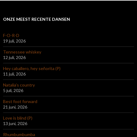
ONZE MEEST RECENTE DANSEN
F-O-R-D
19 juli, 2026
Tennessee whiskey
12 juli, 2026
Hey caballero, hey señorita (P)
11 juli, 2026
Natalia’s country
5 juli, 2026
Best foot forward
21 juni, 2026
Love is blind (P)
13 juni, 2026
Rhumbumbumba