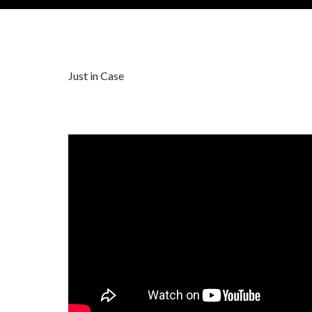
Just in Case