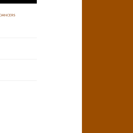
DANCERS