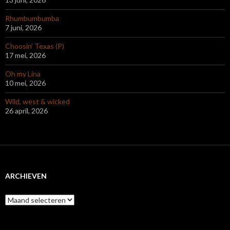
Rhumbumbumba
7 juni, 2026
Choosin’ Texas (P)
17 mei, 2026
Oh my Lina
10 mei, 2026
Wild, west & wicked
26 april, 2026
ARCHIEVEN
Archieven