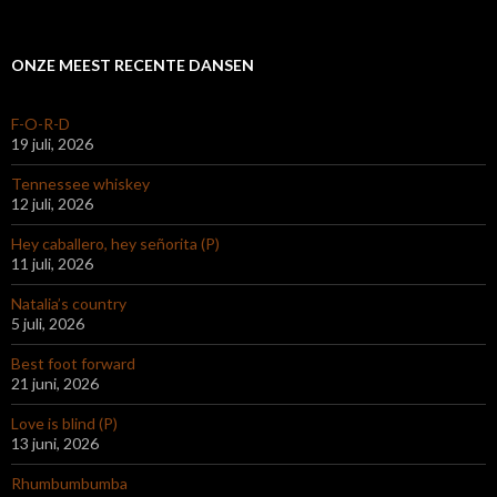
ONZE MEEST RECENTE DANSEN
F-O-R-D
19 juli, 2026
Tennessee whiskey
12 juli, 2026
Hey caballero, hey señorita (P)
11 juli, 2026
Natalia’s country
5 juli, 2026
Best foot forward
21 juni, 2026
Love is blind (P)
13 juni, 2026
Rhumbumbumba