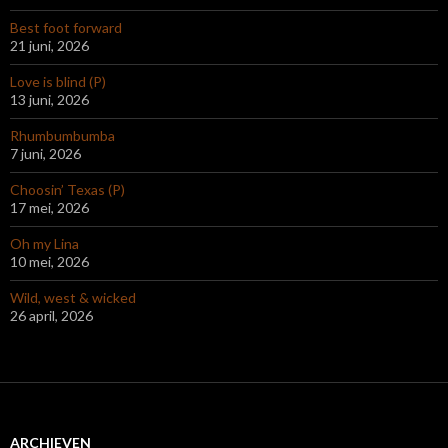
Best foot forward
21 juni, 2026
Love is blind (P)
13 juni, 2026
Rhumbumbumba
7 juni, 2026
Choosin’ Texas (P)
17 mei, 2026
Oh my Lina
10 mei, 2026
Wild, west & wicked
26 april, 2026
ARCHIEVEN