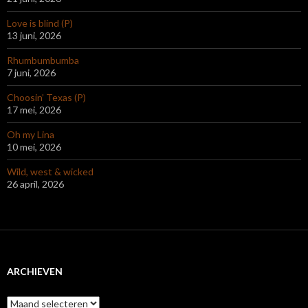
Love is blind (P)
13 juni, 2026
Rhumbumbumba
7 juni, 2026
Choosin’ Texas (P)
17 mei, 2026
Oh my Lina
10 mei, 2026
Wild, west & wicked
26 april, 2026
ARCHIEVEN
Archieven