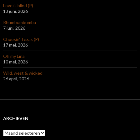
Love is blind (P)
13 juni, 2026
Rhumbumbumba
7 juni, 2026
Choosin’ Texas (P)
17 mei, 2026
Oh my Lina
10 mei, 2026
Wild, west & wicked
26 april, 2026
ARCHIEVEN
Archieven