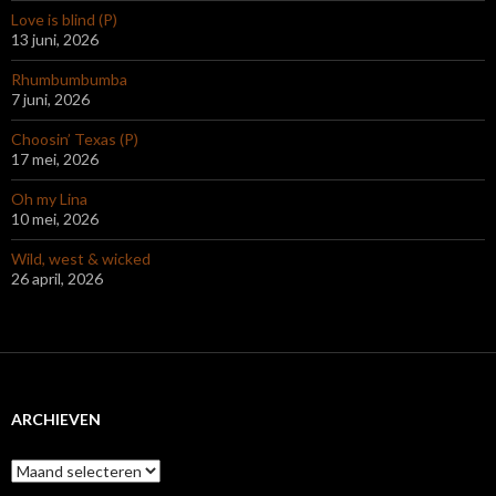
Love is blind (P)
13 juni, 2026
Rhumbumbumba
7 juni, 2026
Choosin’ Texas (P)
17 mei, 2026
Oh my Lina
10 mei, 2026
Wild, west & wicked
26 april, 2026
ARCHIEVEN
Archieven